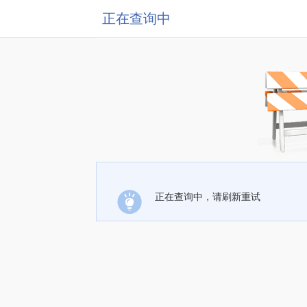
正在查询中
正在查询中，请刷新重试