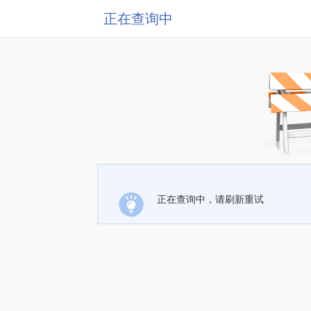
正在查询中
正在查询中，请刷新重试