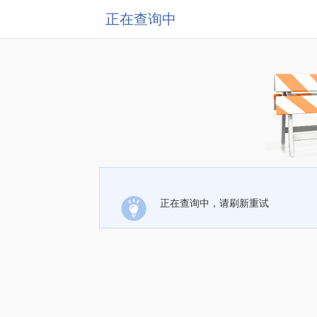
正在查询中
正在查询中，请刷新重试