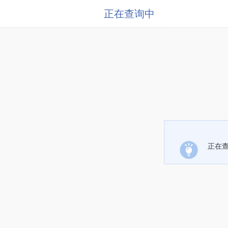
正在查询中
正在