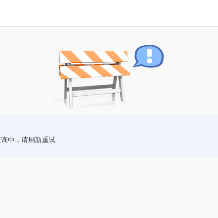
查询中，请刷新重试