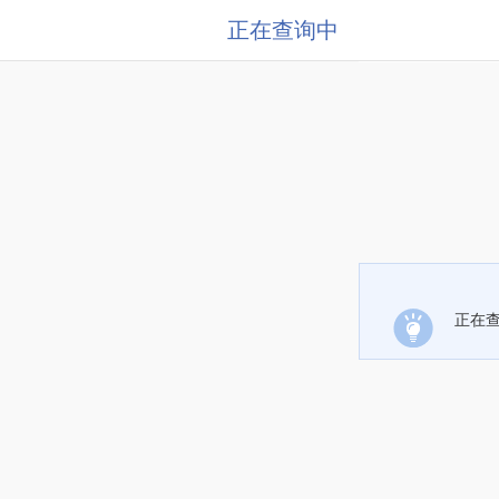
正在查询中
正在