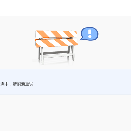
查询中，请刷新重试