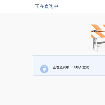
正在查询中
正在查询中，请刷新重试