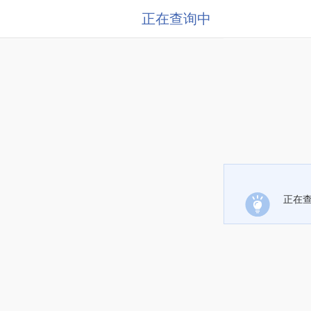
正在查询中
正在