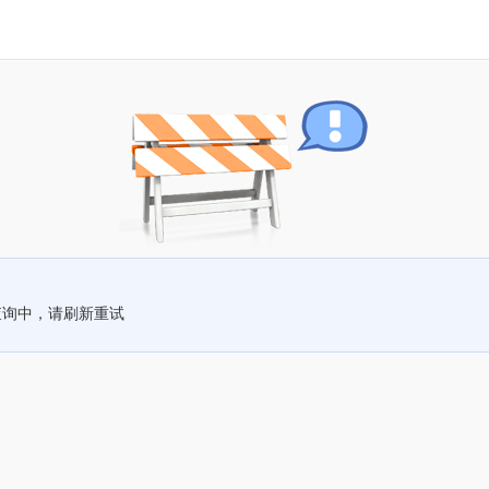
查询中，请刷新重试