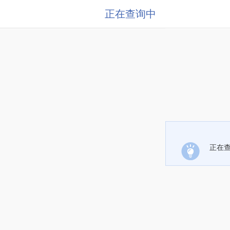
正在查询中
正在