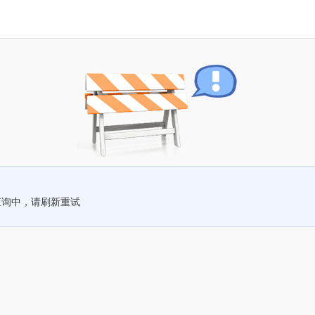
查询中，请刷新重试